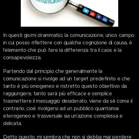
In questi giorni drammatici, la comunicazione, unico campo
in cui posso riflettere con qualche cognizione di causa, è
l'elemento che può fare la differenza tra il caos e la
consapevolezza.
Partendo dal principio che generalmente la
comunicazione si rivolge ad un target predefinito e che
tanto è più omogeneo e ristretto questo obiettivo da
raggiungere, tanto sarà più efficace e semplice
trasmettere il messaggio desiderato, viene da sé come il
contrario, cioè rivolgersi ad un pubblico quantomai
eterogeneo e trasversale sia un'azione complessa e
delicata.
Detto questo, mi sembra che non si debba mai perdere