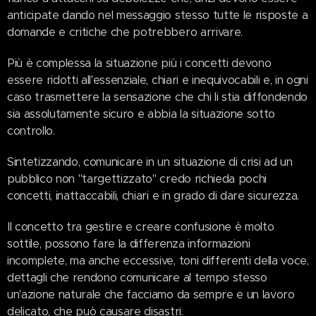
anticipate dando nel messaggio stesso tutte le risposte a
domande e critiche che potrebbero arrivare.
Più è complessa la situazione più i concetti devono
essere ridotti all'essenziale, chiari e inequivocabili e, in ogni
caso trasmettere la sensazione che chi li stia diffondendo
sia assolutamente sicuro e abbia la situazione sotto
controllo.
Sintetizzando, comunicare in un situazione di crisi ad un
pubblico non "targettizzato" credo richieda pochi
concetti, inattaccabili, chiari e in grado di dare sicurezza.
Il concetto tra gestire e creare confusione è molto
sottile, possono fare la differenza informazioni
incomplete, ma anche eccessive, toni differenti della voce,
dettagli che rendono comunicare al tempo stesso
un'azione naturale che facciamo da sempre e un lavoro
delicato, che può causare disastri.