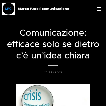
Marco Fasoli comunicazione
Comunicazione:
efficace solo se dietro
c’è un’idea chiara
11.03.2020