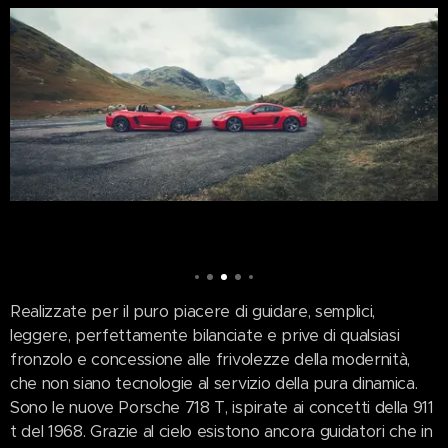
Realizzate per il puro piacere di guidare, semplici,
leggere, perfettamente bilanciate e prive di qualsiasi
fronzolo e concessione alle frivolezze della modernità,
che non siano tecnologie al servizio della pura dinamica.
Sono le nuove Porsche 718 T, ispirate ai concetti della 911
t del 1968. Grazie al cielo esistono ancora guidatori che in