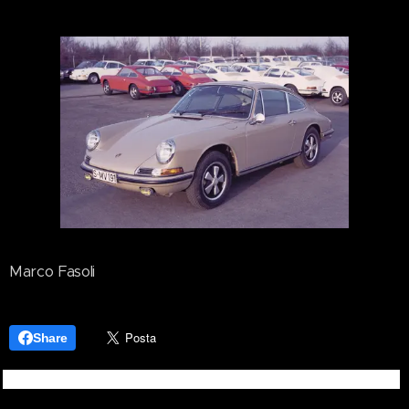
Marco Fasoli
Share