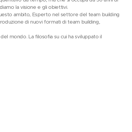
amo la visione e gli obiettivi.
questo ambito, Esperto nel settore del team building
roduzione di nuovi formati di team building,
del mondo. La filosofia su cui ha sviluppato il