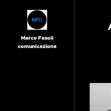
Marco Fasoli
comunicazione