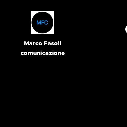
Marco Fasoli
comunicazione