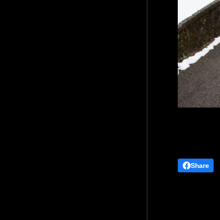
Share