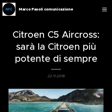
Marco Fasoli comunicazione
Citroen C5 Aircross:
sarà la Citroen più
potente di sempre
22.11.2018