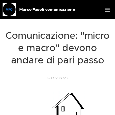
Marco Fasoli comunicazione
Comunicazione: "micro
e macro" devono
andare di pari passo
20.07.2023