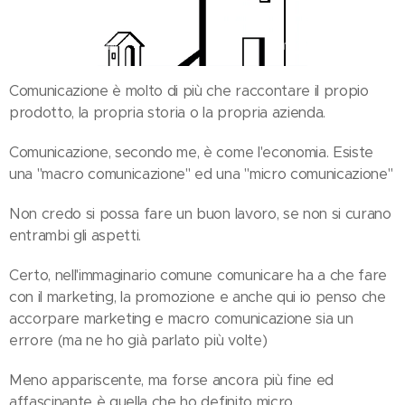
Comunicazione è molto di più che raccontare il propio
prodotto, la propria storia o la propria azienda.
Comunicazione, secondo me, è come l'economia. Esiste
una "macro comunicazione" ed una "micro comunicazione"
Non credo si possa fare un buon lavoro, se non si curano
entrambi gli aspetti.
Certo, nell'immaginario comune comunicare ha a che fare
con il marketing, la promozione e anche qui io penso che
accorpare marketing e macro comunicazione sia un
errore (ma ne ho già parlato più volte)
Meno appariscente, ma forse ancora più fine ed
affascinante è quella che ho definito micro