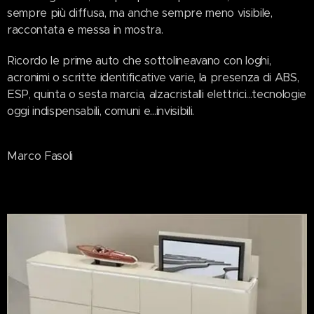
sempre più diffusa, ma anche sempre meno visibile,
raccontata e messa in mostra.
Ricordo le prime auto che sottolineavano con loghi,
acronimi o scritte identificative varie, la presenza di ABS,
ESP, quinta o sesta marcia, alzacristalli elettrici...tecnologie
oggi indispensabili, comuni e...invisibili.
Marco Fasoli