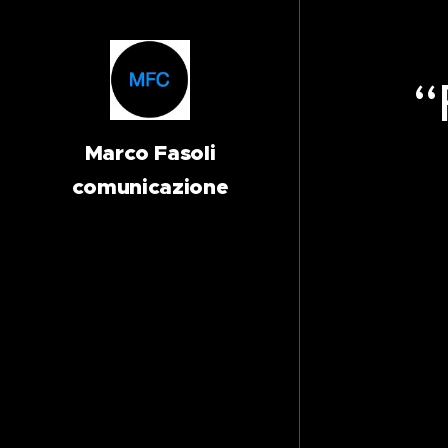
“
Marco Fasoli
comunicazione