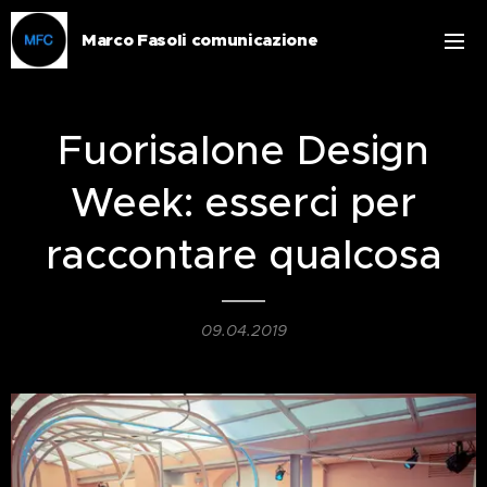
Marco Fasoli comunicazione
Fuorisalone Design
Week: esserci per
raccontare qualcosa
09.04.2019