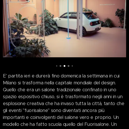
E' partita ieri e durerà fino domenica la settimana in cui
Milano si trasforma nella capitale mondiale del design.
Quello che era un salone tradizionale confinato in uno
spazio espositivo chiuso, si è trasformato negli anni in un
esplosione creativa che ha invaso tutta la città, tanto che
gli eventi "fuorisalone" sono diventati ancora più
importanti e coinvolgenti del salone vero e proprio. Un
modello che ha fatto scuola quello del Fuorisalone. Un