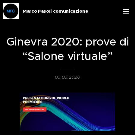
Marco Fasoli comunicazione
Ginevra 2020: prove di
“Salone virtuale”
03.03.2020