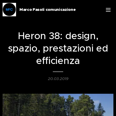
Marco Fasoli comunicazione
Heron 38: design,
spazio, prestazioni ed
efficienza
20.03.2019