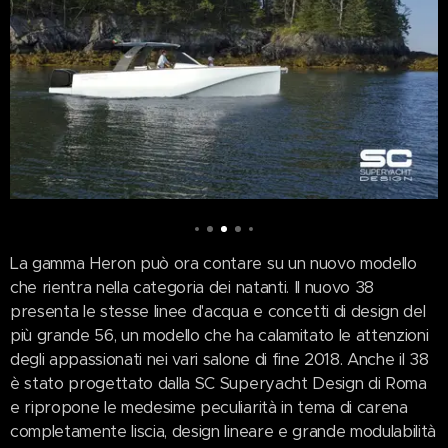
La gamma Heron può ora contare su un nuovo modello
che rientra nella categoria dei natanti. Il nuovo 38
presenta le stesse linee d'acqua e concetti di design del
più grande 56, un modello che ha calamitato le attenzioni
degli appassionati nei vari salone di fine 2018. Anche il 38
è stato progettato dalla SC Superyacht Design di Roma
e ripropone le medesime peculiarità in tema di carena
completamente liscia, design lineare e grande modulabilità