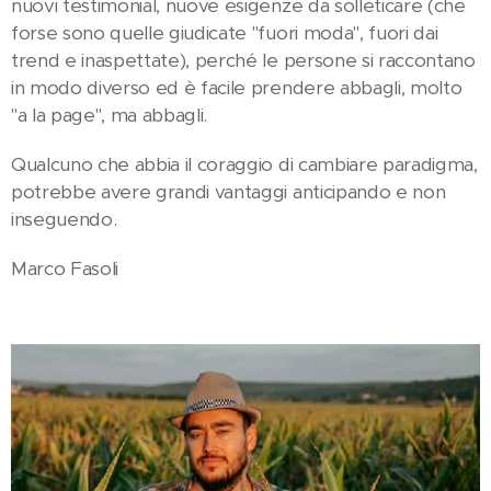
nuovi testimonial, nuove esigenze da solleticare (che
forse sono quelle giudicate "fuori moda", fuori dai
trend e inaspettate), perché le persone si raccontano
in modo diverso ed è facile prendere abbagli, molto
"a la page", ma abbagli.
Qualcuno che abbia il coraggio di cambiare paradigma,
potrebbe avere grandi vantaggi anticipando e non
inseguendo.
Marco Fasoli