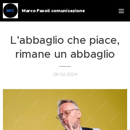
Marco Fasoli comunicazione
L’abbaglio che piace,
rimane un abbaglio
08.02.2024