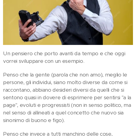
Un pensiero che porto avanti da tempo e che oggi
vorrei sviluppare con un esempio.
Penso che la gente (parola che non amo), meglio le
persone, gli individui, siano molto diverse da come si
raccontano, abbiano desideri diversi da quelli che si
sentono quasi in dovere di esprimere per sentirsi "a la
page", evoluti e progressisti (non in senso politico, ma
nel senso di allineati a quel concetto che nuovo sia
sinonimo di buono e figo).
Penso che invece a tutti manchino delle cose,