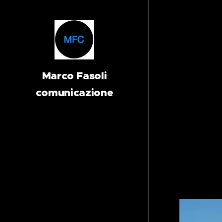
Marco Fasoli
comunicazione