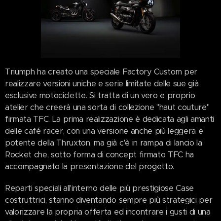
Triumph ha creato una speciale Factory Custom per
realizzare versioni uniche e serie limitate delle sue già
esclusive motociclette. Si tratta di un vero e proprio
atelier che creerà una sorta di collezione "haut couture"
firmata TFC. La prima realizzazione è dedicata agli amanti
delle café racer, con una versione anche più leggera e
potente della Thruxton, ma già c'è in rampa di lancio la
Rocket che, sotto forma di concept firmato TFC ha
accompagnato la presentazione del progetto.
Reparti speciali all'interno delle più prestigiose Case
costruttrici, stanno diventando sempre più strategici per
valorizzare la propria offerta ed incontrare i gusti di una