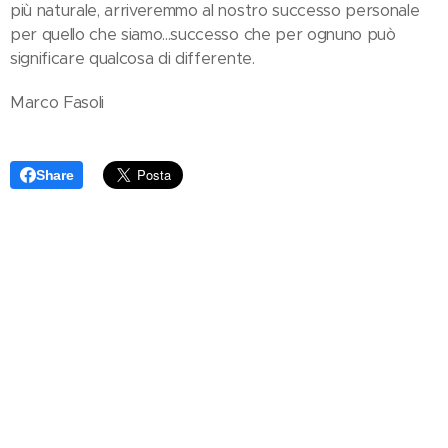
più naturale, arriveremmo al nostro successo personale
per quello che siamo...successo che per ognuno può
significare qualcosa di differente.
Marco Fasoli
Share