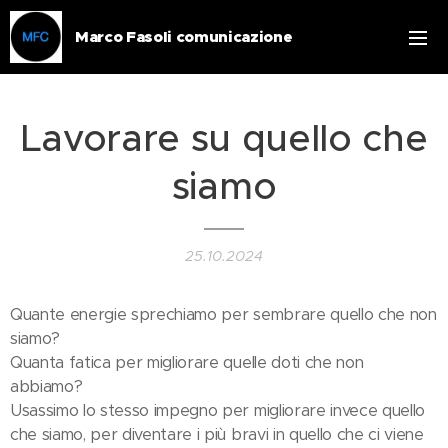
Marco Fasoli comunicazione
Lavorare su quello che
siamo
25.10.2024
Quante energie sprechiamo per sembrare quello che non
siamo?
Quanta fatica per migliorare quelle doti che non
abbiamo?
Usassimo lo stesso impegno per migliorare invece quello
che siamo, per diventare i più bravi in quello che ci viene