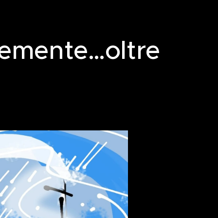
icemente…oltre