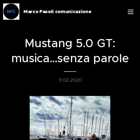
Marco Fasoli comunicazione
Mustang 5.0 GT:
musica…senza parole
11.02.2020