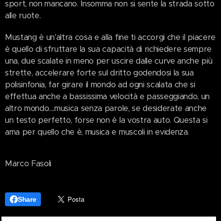
sport, non mancano. Insomma non si sente la strada sotto
alle ruote.
Mustang è un'altra cosa e alla fine ti accorgi che il piacere
è quello di sfruttare la sua capacità di richiedere sempre
una, due scalate in meno per uscire dalle curve anche più
strette, accelerare forte sul dritto godendosi la sua
polisinfonia, far girare il mondo ad ogni scalata che si
effettua anche a bassissima velocità e passeggiando, un
altro mondo....musica senza parole, se desiderate anche
un testo perfetto, forse non è la vostra auto. Questa si
ama per quello che è, musica e muscoli in evidenza.
Marco Fasoli
Share