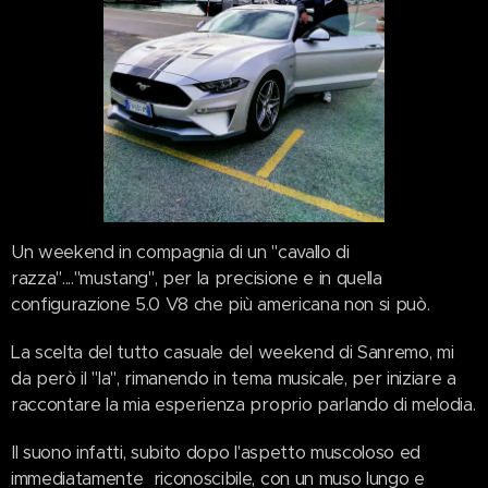
Un weekend in compagnia di un "cavallo di
razza"...."mustang", per la precisione e in quella
configurazione 5.0 V8 che più americana non si può.
La scelta del tutto casuale del weekend di Sanremo, mi
da però il "la", rimanendo in tema musicale, per iniziare a
raccontare la mia esperienza proprio parlando di melodia.
Il suono infatti, subito dopo l'aspetto muscoloso ed
immediatamente riconoscibile, con un muso lungo e