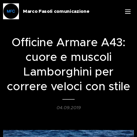
Marco Fasoli comunicazione
Officine Armare A43:
cuore e muscoli
Lamborghini per
correre veloci con stile
04.09.2019