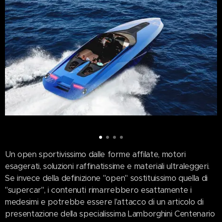
Un open sportivissimo dalle forme affilate, motori
esagerati, soluzioni raffinatissime e materiali ultraleggeri.
Se invece della definizione "open" sostituissimo quella di
"supercar", i contenuti rimarrebbero esattamente i
medesimi e potrebbe essere l'attacco di un articolo di
presentazione della specialissima Lamborghini Centenario