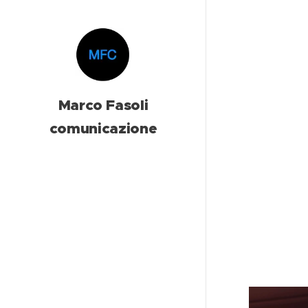
Marco Fasoli
comunicazione