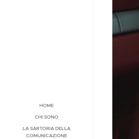
HOME
CHI SONO
LA SARTORIA DELLA
COMUNICAZIONE