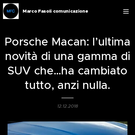
Marco Fasoli comunicazione
Porsche Macan: l’ultima
novità di una gamma di
SUV che…ha cambiato
tutto, anzi nulla.
12.12.2018