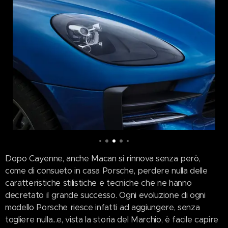
Dopo Cayenne, anche Macan si rinnova senza però,
come di consueto in casa Porsche, perdere nulla delle
caratteristiche stilistiche e tecniche che ne hanno
decretato il grande successo. Ogni evoluzione di ogni
modello Porsche riesce infatti ad aggiungere, senza
togliere nulla...e, vista la storia del Marchio, è facile capire