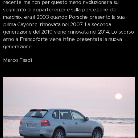
recente, ma non per questo meno rivoluzionaria sul
segmento di appartenenza e sulla percezione del
marchio....era il 2003 quando Porsche presentò la sua
prima Cayenne, rinnovata nel 2007. La seconda
generazione del 2010 viene rinnovata nel 2014. Lo scorso
anno a Francoforte viene infine presentata la nuova
generazione.
Marco Fasoli