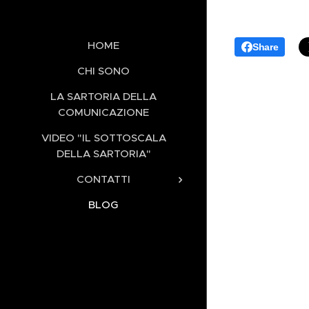
HOME
Share
CHI SONO
LA SARTORIA DELLA
COMUNICAZIONE
VIDEO "IL SOTTOSCALA
DELLA SARTORIA"
CONTATTI
BLOG