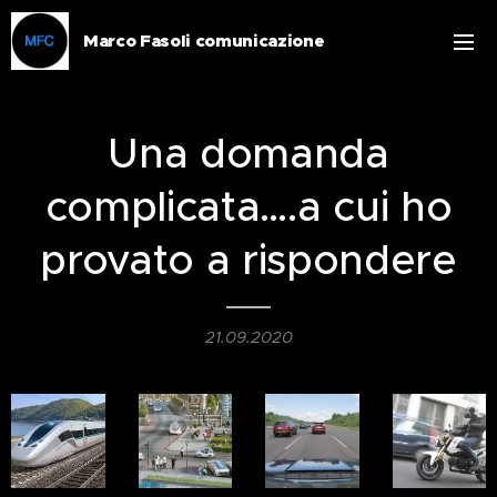
Marco Fasoli comunicazione
Una domanda
complicata….a cui ho
provato a rispondere
21.09.2020